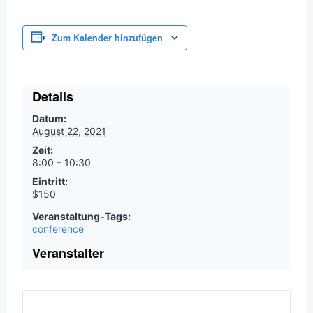
Zum Kalender hinzufügen
Details
Datum:
August 22, 2021
Zeit:
8:00 – 10:30
Eintritt:
$150
Veranstaltung-Tags:
conference
Veranstalter