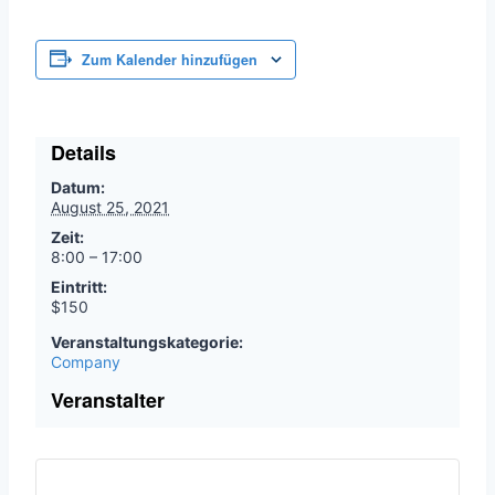
Zum Kalender hinzufügen
Details
Datum:
August 25, 2021
Zeit:
8:00 – 17:00
Eintritt:
$150
Veranstaltungskategorie:
Company
Veranstalter