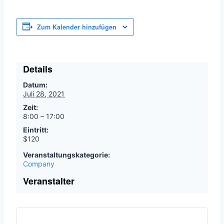
Zum Kalender hinzufügen
Details
Datum:
Juli 28, 2021
Zeit:
8:00 – 17:00
Eintritt:
$120
Veranstaltungskategorie:
Company
Veranstalter